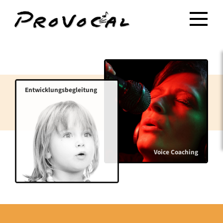
Entwicklungsbegleitung
Voice Coaching