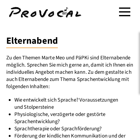
Elternabend
Zu den Themen Marte Meo und PäPKi sind Elternabende
möglich. Sprechen Sie mich gerne an, damit ich Ihnen ein
individuelles Angebot machen kann. Zu dem gestalte ich
auch Elternabende zum Thema Sprachentwicklung mit
folgenden Inhalten:
Wie entwickelt sich Sprache? Voraussetzungen
und Stolpersteine
Physiologische, verzögerte oder gestörte
Sprachentwicklung?
Sprachtherapie oder Sprachförderung?
Förderung der kindlichen Kommunikation und der