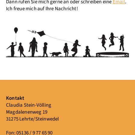
Dann rufen Sie mich gerne an oder schreiben eine
Email
.
Ich freue mich auf Ihre Nachricht!
Kontakt
Claudia Stein-Völling
Magdalenenweg 19
31275 Lehrte/Steinwedel
Fon: 05136 / 9 77 65 90