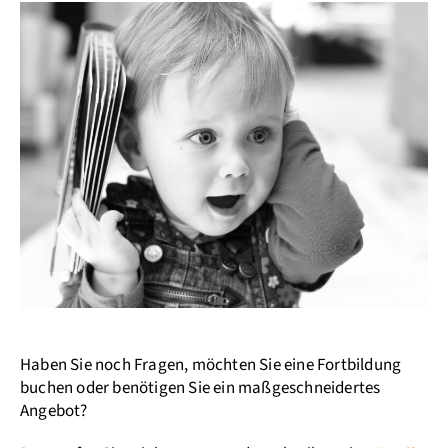
Haben Sie noch Fragen, möchten Sie eine Fortbildung
buchen oder benötigen Sie ein maßgeschneidertes
Angebot?