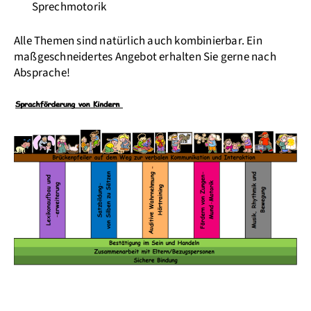
Sprechmotorik
Alle Themen sind natürlich auch kombinierbar. Ein
maßgeschneidertes Angebot erhalten Sie gerne nach
Absprache!